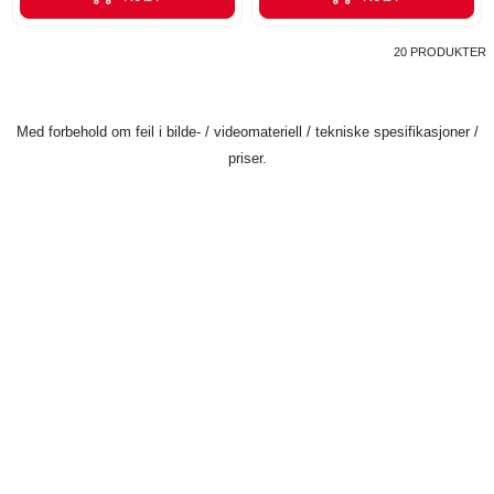
20 PRODUKTER
Med forbehold om feil i bilde- / videomateriell / tekniske spesifikasjoner /
priser.