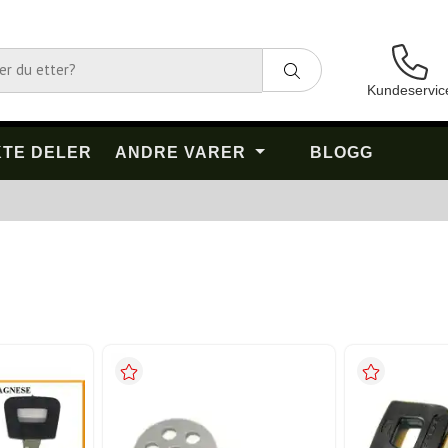
Kundeservic
TE DELER
ANDRE VARER
BLOGG