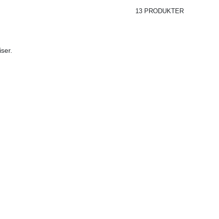
13 PRODUKTER
iser.