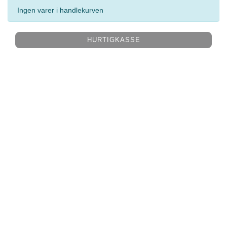
Ingen varer i handlekurven
HURTIGKASSE