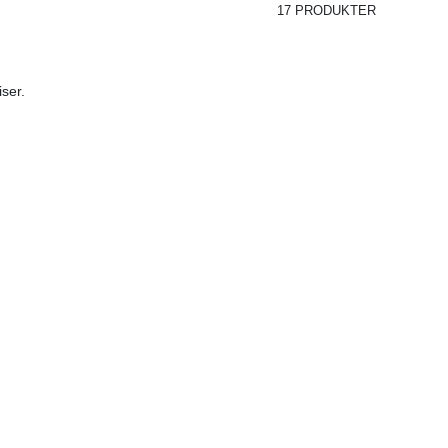
17 PRODUKTER
iser.