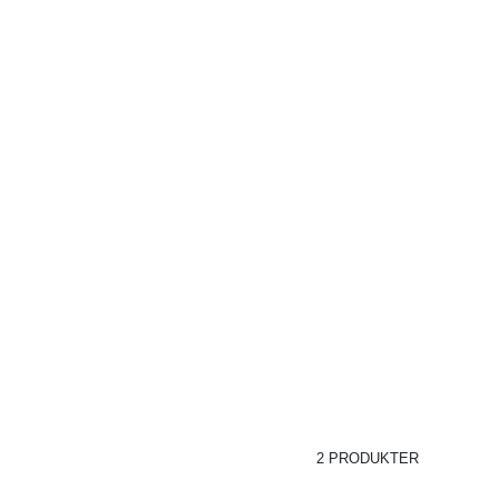
2 PRODUKTER