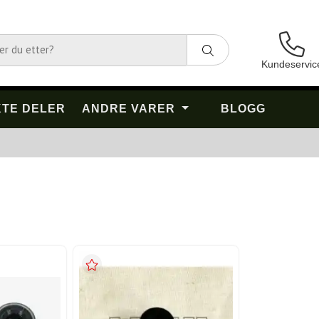
Kundeservic
TE DELER
ANDRE VARER
BLOGG