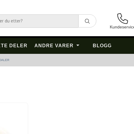
Kundeservic
TE DELER
ANDRE VARER
BLOGG
EDALER