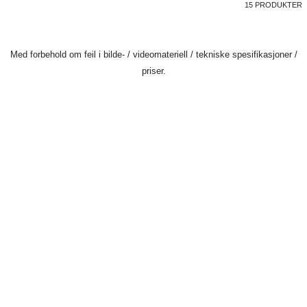
15 PRODUKTER
Med forbehold om feil i bilde- / videomateriell / tekniske spesifikasjoner /
priser.